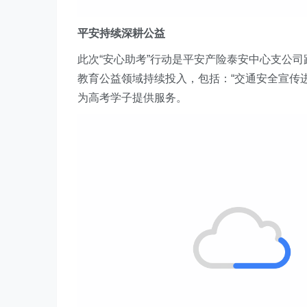
平安持续深耕公益
此次“安心助考”行动是平安产险
泰安中心支公司
教育公益领域持续投入，包括：“
交通安全宣传
为高考学子提供服务。