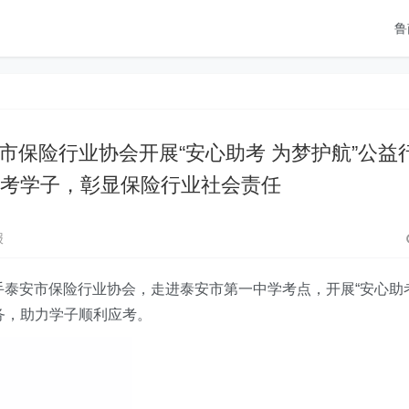
鲁
市保险行业协会开展“安心助考 为梦护航”公益
高考学子，彰显保险行业社会责任
报
手泰安市保险行业协会，走进泰安市第一中学考点，开展“安心助
务，助力学子顺利应考。