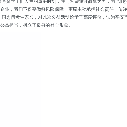
高考是学子们人生的重要时刻，我们希望通过微薄之力，为他们
险企业，我们不仅要做好风险保障，更应主动承担社会责任，传
一同慰问考生家长，
对此次公益活动给予了高度评价，认为平安
的公益担当，树立了良好的社会形象。