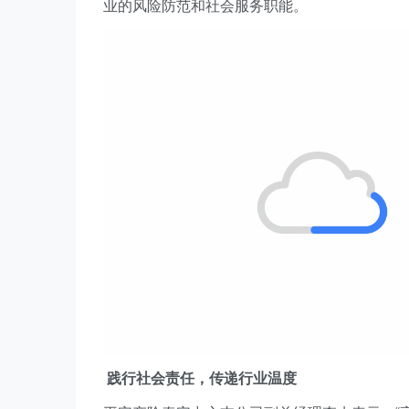
业的风险防范和社会服务职能。
践行社会责任，传递行业温度