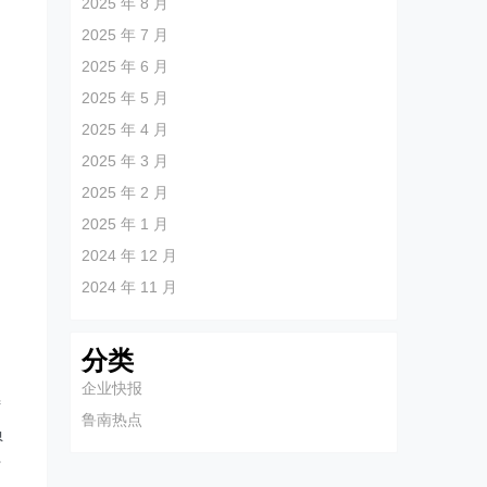
2025 年 8 月
2025 年 7 月
2025 年 6 月
2025 年 5 月
2025 年 4 月
2025 年 3 月
2025 年 2 月
2025 年 1 月
2024 年 12 月
2024 年 11 月
分类
、
企业快报
特
鲁南热点
员
行