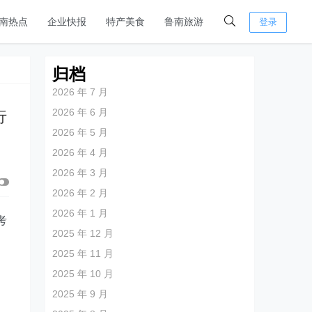
南热点
企业快报
特产美食
鲁南旅游
登录
归档
2026 年 7 月
2026 年 6 月
行
2026 年 5 月
2026 年 4 月
2026 年 3 月
2026 年 2 月
2026 年 1 月
考
2025 年 12 月
2025 年 11 月
2025 年 10 月
2025 年 9 月