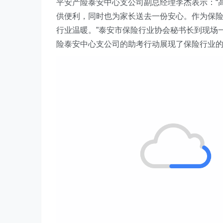
平安产险泰安
中心支公司副总经理李杰
表示：“
供便利，同时也为家长送去一份安心。作为保
行业温暖。”泰安市保险行业协会
秘书长到现场
险
泰安中心支公司
的助考行动展现了保险行业