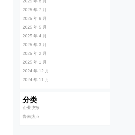
2025 年 8 月
2025 年 7 月
2025 年 6 月
2025 年 5 月
2025 年 4 月
2025 年 3 月
2025 年 2 月
2025 年 1 月
2024 年 12 月
2024 年 11 月
语
法
分类
企业快报
。
鲁南热点
工
众