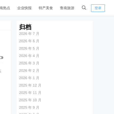
南热点
企业快报
特产美食
鲁南旅游
登录
归档
2026 年 7 月
2026 年 6 月
2026 年 5 月
2026 年 4 月
2026 年 3 月
2026 年 2 月
亭
2026 年 1 月
2025 年 12 月
2025 年 11 月
2025 年 10 月
2025 年 9 月