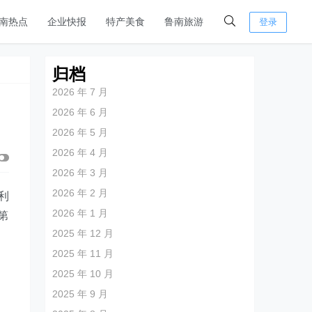
南热点
企业快报
特产美食
鲁南旅游
登录
归档
2026 年 7 月
2026 年 6 月
2026 年 5 月
2026 年 4 月
2026 年 3 月
2026 年 2 月
、利
2026 年 1 月
第
2025 年 12 月
2025 年 11 月
2025 年 10 月
2025 年 9 月