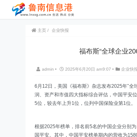
主页
企业快报
福布斯“全球企业20
admin
•
2025年6月20日 am9:07
•
企业快
6月12日，美国《福布斯》杂志发布2025年"全球企业2
润、资产和市值四大指标综合评估，中国平安位
5位，较去年上升1位，位列中国保险业第1位。
根据2025年榜单，排名前5名的中国企业分
国平安。其中，中国平安榜单期内的营收为1580