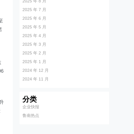
2025 年 8 月
2025 年 7 月
2025 年 6 月
至
2025 年 5 月
老
2025 年 4 月
、
2025 年 3 月
2025 年 2 月
2025 年 1 月
东
2024 年 12 月
6
2024 年 11 月
分类
升
企业快报
捷
鲁南热点