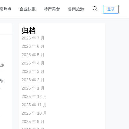
南热点
企业快报
特产美食
鲁南旅游
登录
归档
2026 年 7 月
2026 年 6 月
2026 年 5 月
2026 年 4 月
2026 年 3 月
2026 年 2 月
题
2026 年 1 月
析
2025 年 12 月
2025 年 11 月
2025 年 10 月
格
2025 年 9 月