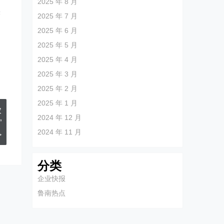
2025 年 8 月
实
2025 年 7 月
2025 年 6 月
2025 年 5 月
2025 年 4 月
2025 年 3 月
2025 年 2 月
2025 年 1 月
农
2024 年 12 月
”
2024 年 11 月
>
分类
企业快报
鲁南热点