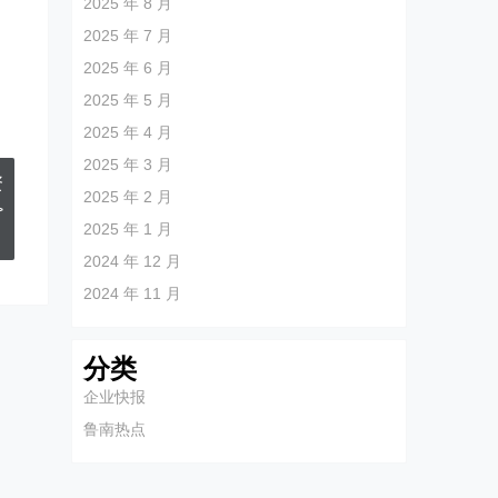
2025 年 8 月
2025 年 7 月
2025 年 6 月
2025 年 5 月
2025 年 4 月
2025 年 3 月
资
2025 年 2 月
>
2025 年 1 月
2024 年 12 月
2024 年 11 月
分类
企业快报
鲁南热点