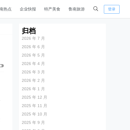
南热点
企业快报
特产美食
鲁南旅游
登录
归档
2026 年 7 月
2026 年 6 月
2026 年 5 月
2026 年 4 月
2026 年 3 月
2026 年 2 月
2026 年 1 月
2025 年 12 月
传
2025 年 11 月
2025 年 10 月
技
2025 年 9 月