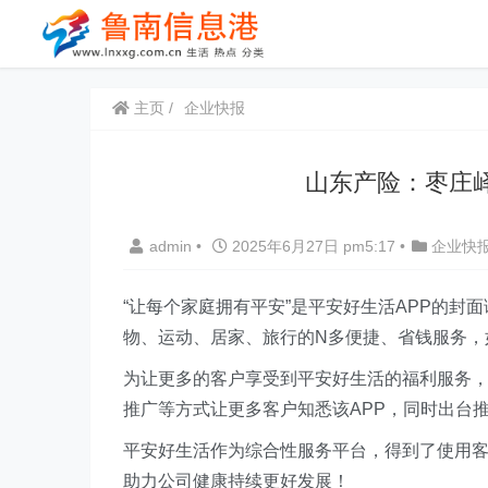
主页
企业快报
山东产险：枣庄
admin
•
2025年6月27日 pm5:17
•
企业快
“让每个家庭拥有平安”是平安好生活APP的
物、运动、居家、旅行的N多便捷、省钱服务，
为让更多的客户享受到平安好生活的福利服务
推广等方式让更多客户知悉该APP，同时出台
平安好生活作为综合性服务平台，得到了使用
助力公司健康持续更好发展！