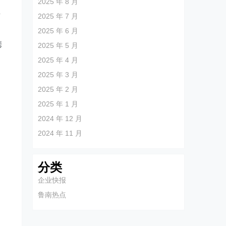
2025 年 8 月
殖
2025 年 7 月
2025 年 6 月
携
2025 年 5 月
2025 年 4 月
2025 年 3 月
2025 年 2 月
2025 年 1 月
2024 年 12 月
2024 年 11 月
分类
企业快报
鲁南热点