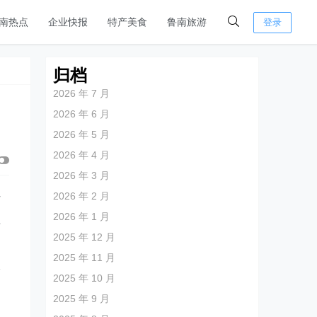
南热点
企业快报
特产美食
鲁南旅游
登录
归档
2026 年 7 月
2026 年 6 月
2026 年 5 月
2026 年 4 月
2026 年 3 月
2026 年 2 月
村
2026 年 1 月
理
2025 年 12 月
2025 年 11 月
承
2025 年 10 月
别
2025 年 9 月