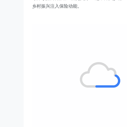
乡村振兴注入保险动能。