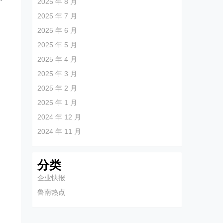
2025 年 8 月
2025 年 7 月
2025 年 6 月
2025 年 5 月
2025 年 4 月
2025 年 3 月
2025 年 2 月
2025 年 1 月
2024 年 12 月
2024 年 11 月
分类
企业快报
鲁南热点