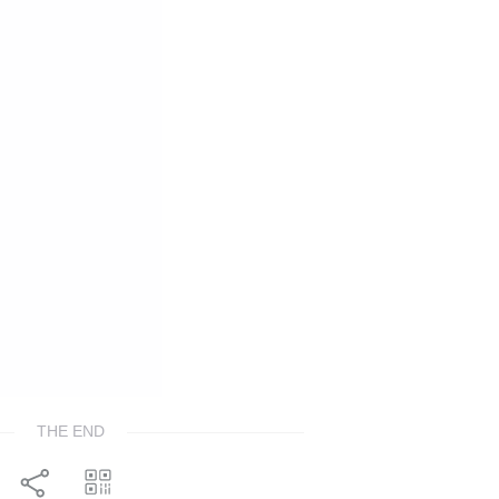
THE END