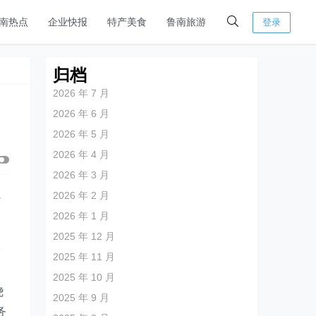
南热点
企业快报
特产美食
鲁南旅游
登录
归档
2026 年 7 月
2026 年 6 月
2026 年 5 月
2026 年 4 月
2026 年 3 月
2026 年 2 月
经
2026 年 1 月
2025 年 12 月
及
2025 年 11 月
2025 年 10 月
绕
2025 年 9 月
务