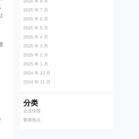
2025 年 8 月
抵
2025 年 7 月
让
2025 年 6 月
2025 年 5 月
2025 年 4 月
置
2025 年 3 月
2025 年 2 月
2025 年 1 月
保
2024 年 12 月
2024 年 11 月
分类
体
企业快报
鲁南热点
营