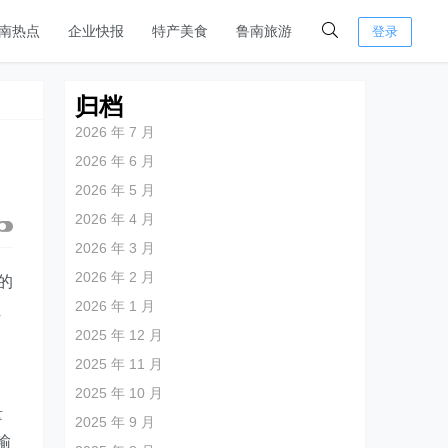
南热点
企业快报
特产美食
鲁南旅游
登录
归档
2026 年 7 月
2026 年 6 月
2026 年 5 月
2026 年 4 月
2026 年 3 月
2026 年 2 月
的
2026 年 1 月
让
2025 年 12 月
2025 年 11 月
2025 年 10 月
量
2025 年 9 月
输