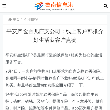
主页
企业快报
平安产险台儿庄支公司：线上客户部推介
好生活获客户点赞
平安好生活APP是最新打造的以保险+服务为核心的生活
服务平台。
7月4日，一客户前往共享门店要求为自家宠物购买保险。
客服同事耐心讲解同时推荐客户下载好生活APP进行线上
购买。并且将好生活app功能全面介绍了一下。
好生活app可随时随地购买保险产品，保险起期自主选
择，省时、省钱、又省心。提供车险、个人意外险、健康
险、财产险、旅游险等多种保险产品。app还为用户提供