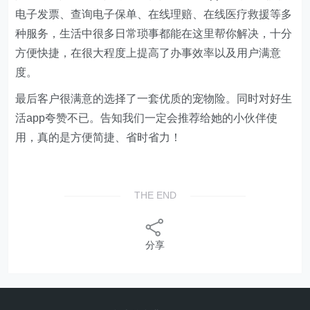
电子发票、查询电子保单、在线理赔、在线医疗救援等多
种服务，生活中很多日常琐事都能在这里帮你解决，十分
方便快捷，在很大程度上提高了办事效率以及用户满意
度。
最后客户很满意的选择了一套优质的宠物险。同时对好生
活app夸赞不已。告知我们一定会推荐给她的小伙伴使
用，真的是方便简捷、省时省力！
THE END
分享