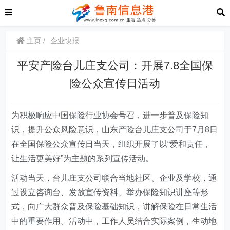
主页
企业快报
平安产险台儿庄支公司：开展7.8全国保
险公众宣传日活动
为积极响应中国保险行业协会号召，进一步普及保险知
识，提升公众风险意识，山东产险台儿庄支公司于7月8日
在全国保险公众宣传日当天，组织开展了以“爱和责任，
让生活更美好”为主题的系列宣传活动。
活动当天，台儿庄支公司联合当地社区、企业及学校，通
过设立咨询台、发放宣传资料、举办保险知识讲座等形
式，向广大群众普及保险基础知识，讲解保险在日常生活
中的重要作用。活动中，工作人员结合实际案例，生动地