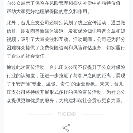
向公众展示了保险在风险管理和损失补偿中的独特价值，
帮助大家更好地理解保险的意义和作用。
此外，台儿庄支公司还特别策划了线上宣传活动，通过微
信群、朋友圈等新媒体渠道，发布保险知识科普文章和短
视频，吸引了大量关注和互动。活动期间，公司还为部分
困难群众提供了免费保险咨询和风险评估服务，切实履行
了企业的社会责任。
通过此次宣传活动，台儿庄支公司不仅提升了公众对保险
行业的认知度，还进一步拉近了与客户之间的距离，展现
了平安产险“专业、温暖、责任”的企业形象。未来，台儿
庄支公司将持续开展形式多样的保险宣传活动，为社会公
众提供更加优质的服务，为构建和谐社会贡献更多力量。
THE END