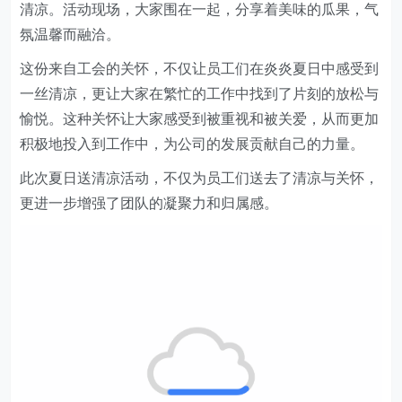
清凉。活动现场，大家围在一起，分享着美味的瓜果，气
氛温馨而融洽。
这份来自工会的关怀，不仅让员工们在炎炎夏日中感受到
一丝清凉，更让
大家
在繁忙的工作中找到了片刻的放松与
愉悦。这种关怀让
大家
感受到被重视和被关爱，从而更加
积极地投入到工作中，为公司的发展贡献自己的力量。
此次夏日送清凉活动，不仅为员工们送去了清凉与关怀，
更进一步增强了团队的凝聚力和归属感。