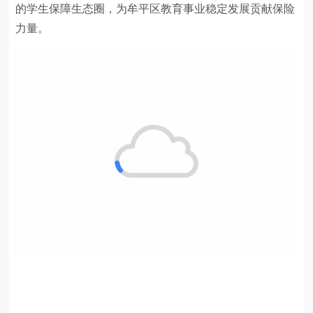
的学生保障生态圈，为牟平区教育事业稳定发展贡献保险
力量。