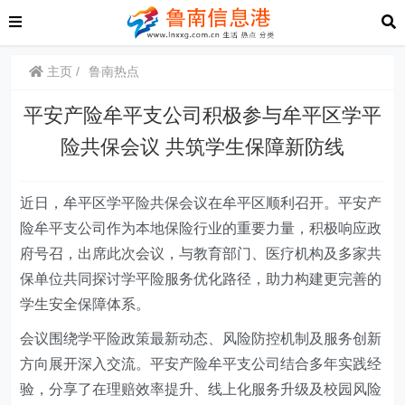
主页
鲁南热点
平安产险牟平支公司积极参与牟平区学平
险共保会议 共筑学生保障新防线
近日，牟平区学平险共保会议在牟平区顺利召开。平安产
险牟平支公司作为本地保险行业的重要力量，积极响应政
府号召，出席此次会议，与教育部门、医疗机构及多家共
保单位共同探讨学平险服务优化路径，助力构建更完善的
学生安全保障体系。
会议围绕学平险政策最新动态、风险防控机制及服务创新
方向展开深入交流。平安产险牟平支公司结合多年实践经
验，分享了在理赔效率提升、线上化服务升级及校园风险