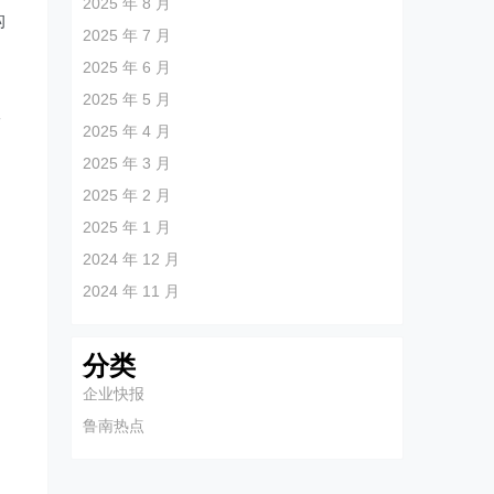
2025 年 8 月
构
2025 年 7 月
，
2025 年 6 月
2025 年 5 月
工
2025 年 4 月
2025 年 3 月
2025 年 2 月
2025 年 1 月
2024 年 12 月
2024 年 11 月
分类
企业快报
鲁南热点