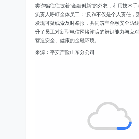
类诈骗往往披着“金融创新”的外衣，利用技术手
负责人呼吁全体员工：“反诈不仅是个人责任，
发现可疑线索及时举报，共同筑牢金融安全防线
升了员工对新型电信网络诈骗的辨识能力与应
营造安全、健康的金融环境。
来源：平安产险山东分公司