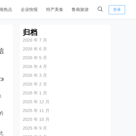
南热点
企业快报
特产美食
鲁南旅游
登录
归档
2026 年 7 月
2026 年 6 月
信
2026 年 5 月
2026 年 4 月
2026 年 3 月
2026 年 2 月
2026 年 1 月
承
2025 年 12 月
2025 年 11 月
的
2025 年 10 月
2025 年 9 月
此