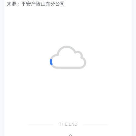
来源：平安产险山东分公司
THE END