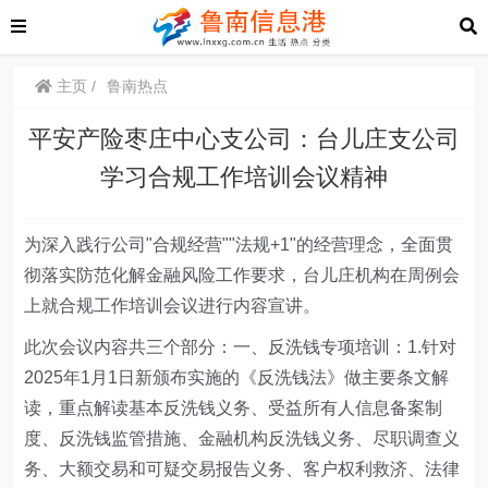
主页
鲁南热点
平安产险枣庄中心支公司：台儿庄支公司
学习合规工作培训会议精神
为深入践行公司"合规经营""法规+1"的经营理念，全面贯
彻落实防范化解金融风险工作要求，台儿庄机构在周例会
上就合规工作培训会议进行内容宣讲。
此次会议内容共三个部分：一、反洗钱专项培训：1.针对
2025年1月1日新颁布实施的《反洗钱法》做主要条文解
读，重点解读基本反洗钱义务、受益所有人信息备案制
度、反洗钱监管措施、金融机构反洗钱义务、尽职调查义
务、大额交易和可疑交易报告义务、客户权利救济、法律