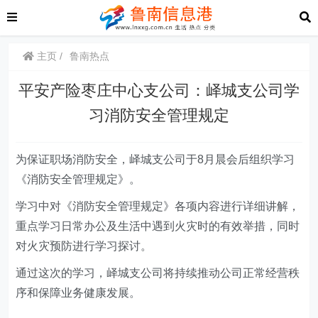
主页
鲁南热点
平安产险枣庄中心支公司：峄城支公司学
习消防安全管理规定
为保证职场消防安全，峄城支公司于8月晨会后组织学习
《消防安全管理规定》。
学习中对《消防安全管理规定》各项内容进行详细讲解，
重点学习日常办公及生活中遇到火灾时的有效举措，同时
对火灾预防进行学习探讨。
通过这次的学习，峄城支公司将持续推动公司正常经营秩
序和保障业务健康发展。