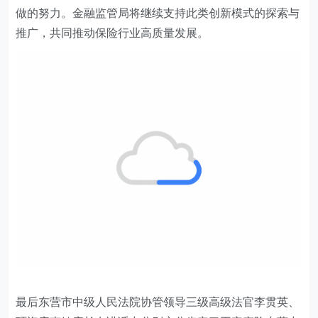
做的努力。金融监管局将继续支持此类创新模式的探索与
推广，共同推动保险行业高质量发展。
最后东营市中级人民法院协管领导三级高级法官李贯英、