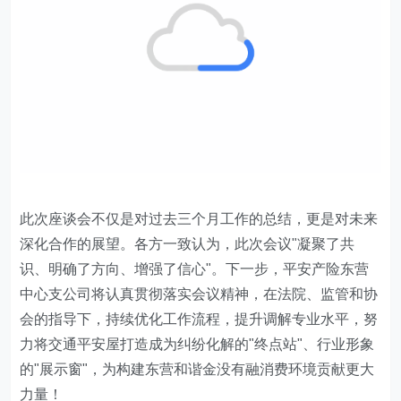
此次座谈会不仅是对过去三个月工作的总结，更是对未来
深化合作的展望。各方一致认为，此次会议"凝聚了共
识、明确了方向、增强了信心"。下一步，
平安产险东营
中心支公司
将认真贯彻落实会议精神，在法院、监管和协
会的指导下，持续优化工作流程，提升调解专业水平，努
力将交通平安屋打造成为纠纷化解的"终点站"、行业形象
的"展示窗"，为构建东营和谐金没有融消费环境贡献更大
力量！