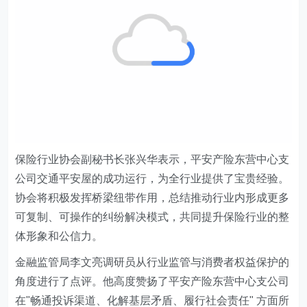
保险行业协会副秘书长张兴华表示，平安产险东营中心支
公司交通平安屋的成功运行，为全行业提供了宝贵经验。
协会将积极发挥桥梁纽带作用，总结推动行业内形成更多
可复制、可操作的纠纷解决模式，共同提升保险行业的整
体形象和公信力。
金融监管局李文亮调研员从行业监管与消费者权益保护的
角度进行了点评。他高度赞扬了平安产险东营中心支公司
在"畅通投诉渠道、化解基层矛盾、履行社会责任" 方面所