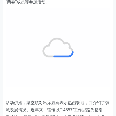
“两委”成员等参加活动。
活动伊始，梁堂镇对出席嘉宾表示热烈欢迎，并介绍了镇
域发展情况。近年来，该镇以“14557”工作思路为指引，