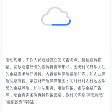
活动现场，工作人员通过设立便民咨询点、悬挂宣传横
幅、发放通俗易懂的宣传折页等形式，围绕村民日常关注
的金融需求展开讲解。内容聚焦保险基础知识，如农业保
险理赔流程、家庭财产险保障范围；同时针对农村地区常
见的金融风险，如非法集资、电信诈骗、虚假金融广告
等，结合真实案例拆解诈骗套路，教村民识别“高息诱惑”
“虚假投资”等陷阱。