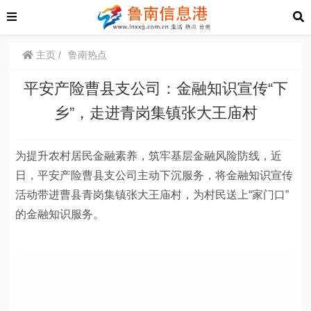
主页
鲁南热点
平安产险曹县支公司：金融知识宣传“下
乡”，走进青岗集镇张大王庙村
为提升农村居民金融素养，筑牢基层金融风险防线，
近
日，
平安产险曹县支公司主动下沉服务，将金融知识宣传
活动带进曹县青岗集镇张大王庙村，为村民送上“家门口”
的金融知识服务。