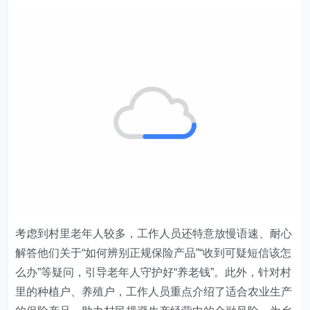
考虑到村里老年人较多，工作人员还特意放慢语速、耐心
解答他们关于“如何辨别正规保险产品”“收到可疑短信该怎
么办”等疑问，引导老年人守护好“养老钱”。此外，针对村
里的种植户、养殖户，工作人员重点介绍了适合农业生产