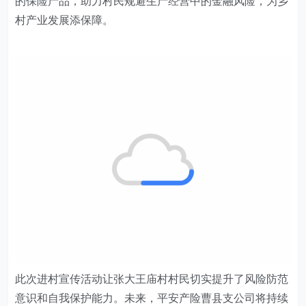
的保险产品，助力村民规避生产经营中的金融风险，为乡
村产业发展添保障。
此次进村宣传活动让张大王庙村村民切实提升了风险防范
意识和自我保护能力。未来，平安产险
曹县支公司
将持续