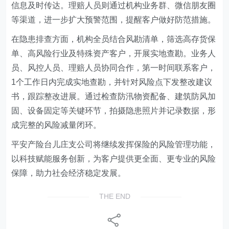
信息及时传达。理赔人员则通过机构业务群、微信朋友圈
等渠道，进一步扩大预警范围，提醒客户做好防范措施。
在隐患排查方面，机构全员结合风勘清单，筛选高存货保
单、高风险行业及特殊资产客户，开展实地查勘。业务人
员、风控人员、理赔人员协同合作，第一时间联系客户，
1个工作日内完成实地查勘，并针对风险点下发整改建议
书，跟踪整改进展。通过检查防汛物资配备、建筑防风加
固、设备固定等关键环节，拍摄隐患照片并记录数据，形
成完整的风险减量闭环。
平安产险台儿庄支公司将继续发挥保险的风险管理功能，
以科技赋能服务创新，为客户提供更全面、更专业的风险
保障，助力社会经济稳定发展。
THE END