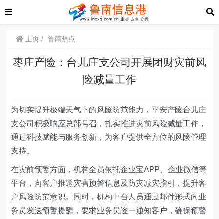
主页
鲁南热点
枣庄产险：台儿庄支公司开展团财灾前风
险减量工作
为切实提升极端天气下的风险防范能力，平安产险台儿庄
支公司积极响应总部号召，扎实推进灾前风险减量工作，
通过科技赋能与服务创新，为客户提供全方位的风险管理
支持。
在灾前预警方面，机构全员依托企业宝APP、企业微信等
平台，向客户推送灾害预警信息及防灾减灾指引，提升客
户风险防范意识。同时，机构中台人员通过邮件形式向业
务员发送预警提醒，要求业务员逐一通知客户，确保预警