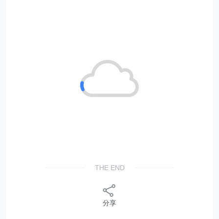
THE END
分享