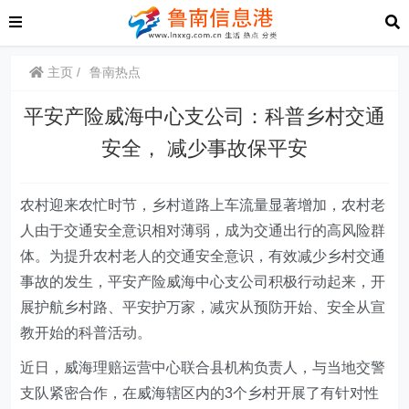
主页
鲁南热点
平安产险威海中心支公司：科普乡村交通
安全， 减少事故保平安
农村迎来农忙时节，乡村道路上车流量显著增加，农村老
人由于交通安全意识相对薄弱，成为交通出行的高风险群
体。为提升农村老人的交通安全意识，有效减少乡村交通
事故的发生，平安产险威海中心支公司积极行动起来，开
展护航乡村路、平安护万家，减灾从预防开始、安全从宣
教开始的科普活动。
近日，威海理赔运营中心联合县机构负责人，与当地交警
支队紧密合作，在威海辖区内的3个乡村开展了有针对性