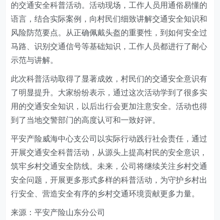
的交通安全科普活动。活动现场，工作人员用通俗易懂的
语言，结合实际案例，向村民们细致讲解交通安全知识和
风险防范要点。从正确佩戴头盔的重要性，到如何安全过
马路、识别交通信号等基础知识，工作人员都进行了耐心
示范与讲解。
此次科普活动取得了显著成效，村民们的交通安全意识有
了明显提升。大家纷纷表示，通过这次活动学到了很多实
用的交通安全知识，以后出行会更加注意安全。活动也得
到了当地交警部门的高度认可和一致好评。
平安产险威海中心支公司以实际行动践行社会责任，通过
开展交通安全科普活动，从源头上提高村民的安全意识，
筑牢乡村交通安全防线。未来，公司将继续关注乡村交通
安全问题，开展更多形式多样的科普活动，为守护乡村出
行安全、营造安全有序的乡村交通环境贡献更多力量。
来源：平安产险山东分公司