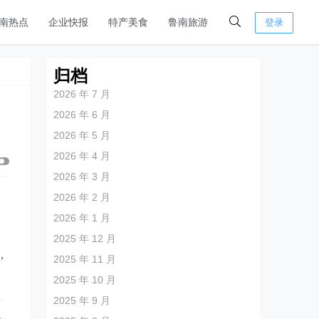
南热点
企业快报
特产美食
鲁南旅游
登录
归档
2026 年 7 月
2026 年 6 月
2026 年 5 月
2026 年 4 月
2026 年 3 月
2026 年 2 月
2026 年 1 月
2025 年 12 月
，
2025 年 11 月
2025 年 10 月
2025 年 9 月
产