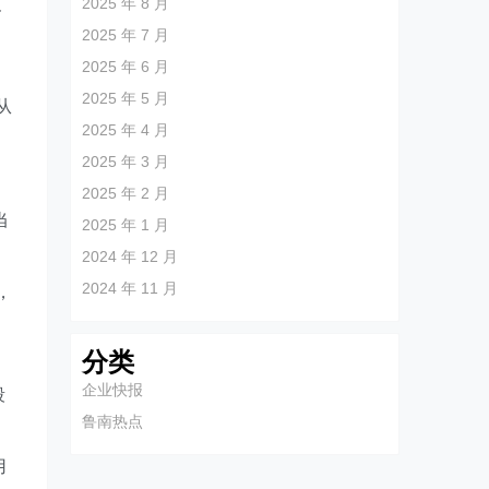
支
2025 年 8 月
2025 年 7 月
2025 年 6 月
2025 年 5 月
从
2025 年 4 月
2025 年 3 月
2025 年 2 月
当
2025 年 1 月
2024 年 12 月
2024 年 11 月
，
分类
企业快报
段
鲁南热点
用