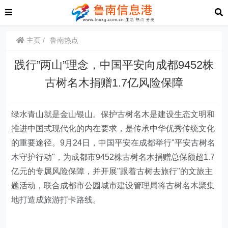
主页
鲁南热点
践行”两山”理念，中国平安向成都9452株
古树名木捐赠1.7亿风险保障
绿水青山就是金山银山。保护古树名木是建设生态文明和
推进中国式现代化的内在要求，是传承中华优秀传统文化
的重要途径。9月24日，中国平安在成都举行"平安古树名
木守护行动"，为成都市9452株古树名木捐赠总保额超1.7
亿元的专属风险保障，并开展"跟着古树去旅行"的文旅主
题活动，联合成都市公园城市建设管理局将古树名木聚集
地打造成旅游打卡路线。