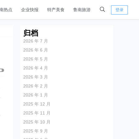
南热点
企业快报
特产美食
鲁南旅游
登录
归档
2026 年 7 月
2026 年 6 月
2026 年 5 月
2026 年 4 月
2026 年 3 月
2026 年 2 月
牢
2026 年 1 月
生
2025 年 12 月
2025 年 11 月
时
2025 年 10 月
力
2025 年 9 月
，