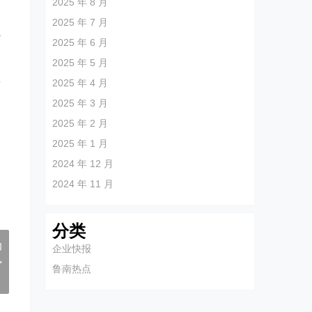
2025 年 8 月
2025 年 7 月
心
2025 年 6 月
2025 年 5 月
类
2025 年 4 月
2025 年 3 月
2025 年 2 月
2025 年 1 月
2024 年 12 月
2024 年 11 月
分类
动
企业快报
>
鲁南热点