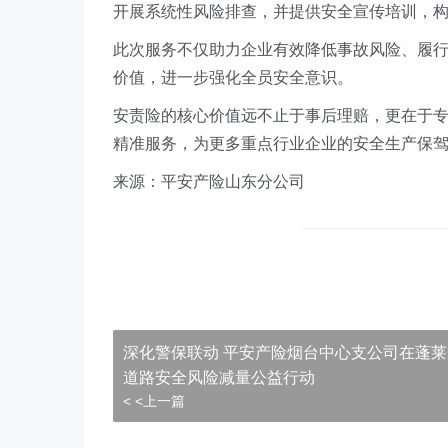
开展系统性风险排查，并提供安全宣传培训，构建 
此次服务不仅助力企业有效降低事故风险、履
价值，进一步强化全员安全意识。
安责险的核心价值远不止于事后理赔，更在于
精准服务，为更多重点行业企业的安全生产保
来源：平安产险山东分公司
深化警保联动 平安产险烟台中心支公司在蓬
道路安全风险减量公益行动
< <上一篇