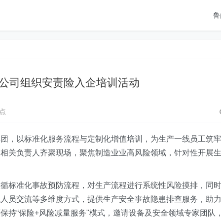
鲁
公司组织安责险入企培训活动
点
集团，以标准化服务流程与定制化增值培训，为生产一线员工筑
司相关负责人齐聚现场，聚焦制造业业高风险领域，针对性开展
依循标准化事故预防流程，对生产流程进行系统性风险摸排，同
线人员交流等多维度方式，提供生产安全事故隐患排查服务，助
保持“保险+风险减量服务"模式，邀请设备及安全领域专家团队