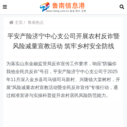
主页
鲁南热点
平安产险济宁中心支公司开展农村反诈暨
风险减量宣教活动 筑牢乡村安全防线
为落实山东金融监管局反诈宣传工作要求，响应“防骗你
我他全民共反诈”号召，
平安产险
济宁中心支公司于2025
年11月深入金乡县司马镇司马新村、兴隆镇大棠树村，开
展“风险减量农村宣教活动暨全民反诈宣传”专项行动，通
过精准宣讲与实操科普提升农村居民风险防范能力。