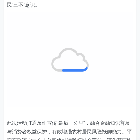
民“三不”意识。
此次活动打通反诈宣传“最后一公里”，融合金融知识普及
与消费者权益保护，有效增强农村居民风险抵御能力。平