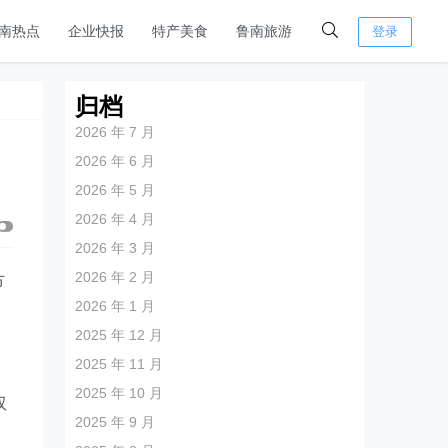
南热点
企业快报
特产美食
鲁南旅游
登录
归档
2026 年 7 月
2026 年 6 月
2026 年 5 月
2026 年 4 月
2026 年 3 月
2026 年 2 月
节
2026 年 1 月
2025 年 12 月
构
2025 年 11 月
2025 年 10 月
双
2025 年 9 月