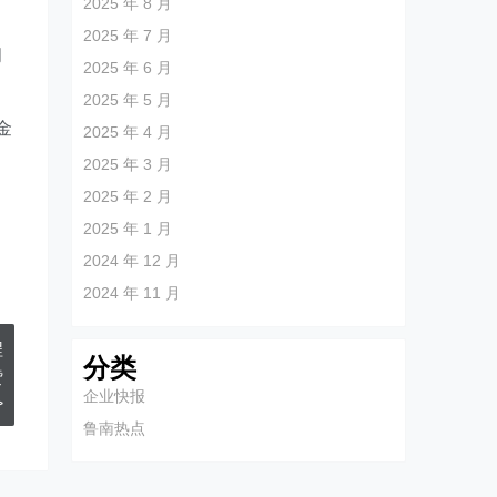
2025 年 8 月
速
2025 年 7 月
问
2025 年 6 月
2025 年 5 月
金
2025 年 4 月
2025 年 3 月
2025 年 2 月
2025 年 1 月
2024 年 12 月
2024 年 11 月
程
分类
赞
企业快报
>
鲁南热点