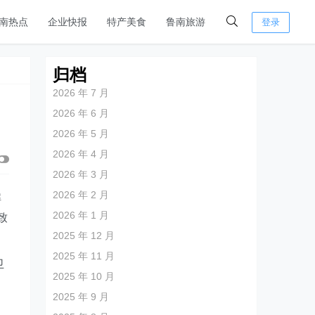
南热点
企业快报
特产美食
鲁南旅游
登录
归档
2026 年 7 月
2026 年 6 月
2026 年 5 月
2026 年 4 月
2026 年 3 月
2026 年 2 月
解
2026 年 1 月
致
2025 年 12 月
2025 年 11 月
卫
2025 年 10 月
2025 年 9 月