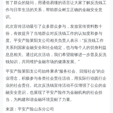
答了群众的疑问，用通俗易懂的语言让大家了解反洗钱工
作与日常生活的关系，帮助群众树立正确的金融安全意
识。
此次宣传活动吸引了众多群众参与，发放宣传资料数十
份，有效提升了当地群众对反洗钱工作的认知度和参与
度。平安产险莱阳支公司相关负责人表示：“反洗钱工作
关系到国家金融安全和社会稳定，也与每个人的切身利益
息息相关。通过此次活动，我们希望能够进一步普及反洗
钱知识，共同维护金融市场的健康发展。”
平安产险莱阳支公司始终秉承“服务社会、回报社会”的企
业理念，积极参与各类社会责任活动，用实际行动践行企
业的社会责任。此次反洗钱宣传活动不仅增强了公众的金
融安全意识，也展现了平安产险作为金融机构的社会担
当，为构建和谐金融环境贡献了力量。
来源：平安产险山东分公司