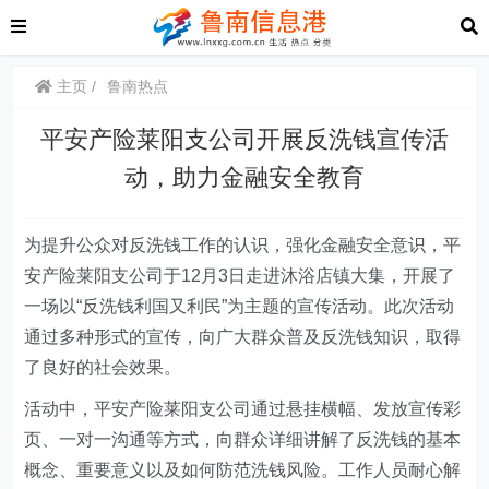
主页
鲁南热点
平安产险莱阳支公司开展反洗钱宣传活
动，助力金融安全教育
为提升公众对反洗钱工作的认识，强化金融安全意识，平
安产险莱阳支公司于12月3日走进沐浴店镇大集，开展了
一场以“反洗钱利国又利民”为主题的宣传活动。此次活动
通过多种形式的宣传，向广大群众普及反洗钱知识，取得
了良好的社会效果。
活动中，平安产险莱阳支公司通过悬挂横幅、发放宣传彩
页、一对一沟通等方式，向群众详细讲解了反洗钱的基本
概念、重要意义以及如何防范洗钱风险。工作人员耐心解