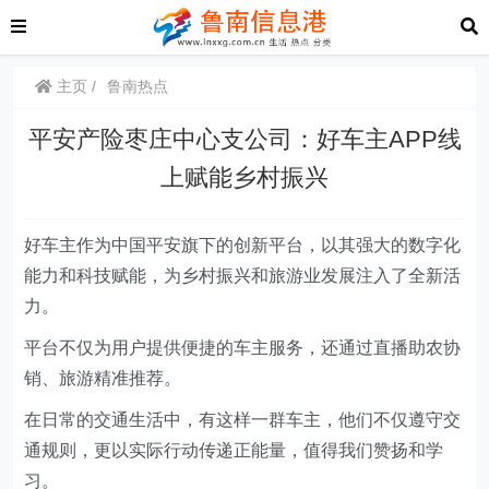
主页
鲁南热点
平安产险枣庄中心支公司：好车主APP线
上赋能乡村振兴
好车主作为中国平安旗下的创新平台，以其强大的数字化
能力和科技赋能，为乡村振兴和旅游业发展注入了全新活
力。
平台不仅为用户提供便捷的车主服务，还通过直播助农协
销、旅游精准推荐。
在日常的交通生活中，有这样一群车主，他们不仅遵守交
通规则，更以实际行动传递正能量，值得我们赞扬和学
习。