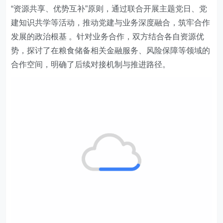
“资源共享、优势互补”原则，通过联合开展主题党日、党
建知识共学等活动，推动党建与业务深度融合，筑牢合作
发展的政治根基 。针对业务合作，双方结合各自资源优
势，探讨了在粮食储备相关金融服务、风险保障等领域的
合作空间，明确了后续对接机制与推进路径。