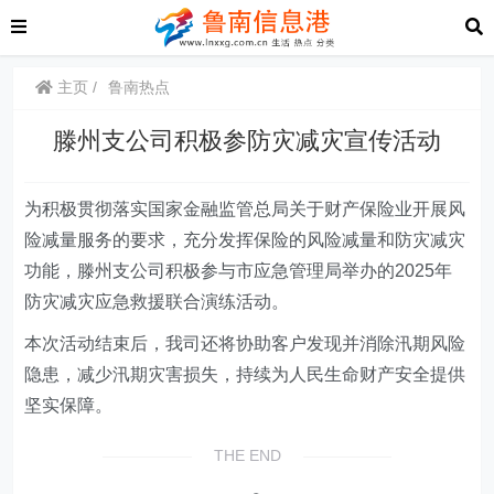
主页
鲁南热点
滕州支公司积极参防灾减灾宣传活动
为积极贯彻落实国家金融监管总局关于财产保险业开展风
险减量服务的要求，充分发挥保险的风险减量和防灾减灾
功能，滕州支公司积极参与市应急管理局举办的2025年
防灾减灾应急救援联合演练活动。
本次活动结束后，我司还将协助客户发现并消除汛期风险
隐患，减少汛期灾害损失，持续为人民生命财产安全提供
坚实保障。
THE END