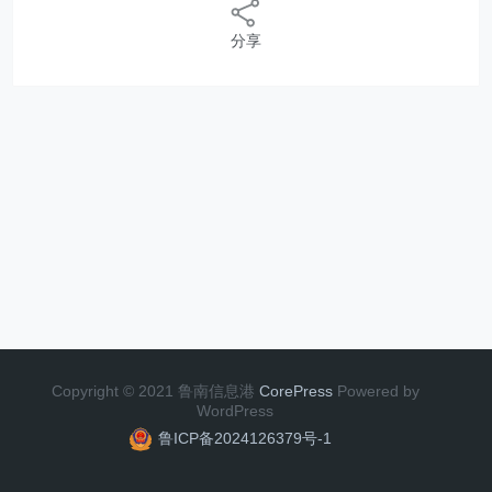
分享
Copyright © 2021 鲁南信息港
CorePress
Powered by
WordPress
鲁ICP备2024126379号-1