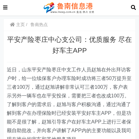
主页
鲁南热点
平安产险枣庄中心支公司：优质服务 尽在
好车主APP
近日，山东平安产险枣庄中支工作人员赵旭在外出拜访客
户时，给一位续保客户办理车险时成功将三者50万提升至
三者100万，通过赵旭讲解非常认可三者100万，客户表
示另外一辆车也在平安投保，需要把三者也改成100万。
了解到客户的需求后，赵旭与客户积极沟通，通过沟通了
解到客户在办理保险时已经安装平安好车主APP，但是功
能不是很了解，赵旭引导客户在好车主APP上进行三者保
额自助批改，并向客户讲解了APP内的主要功能以及我司