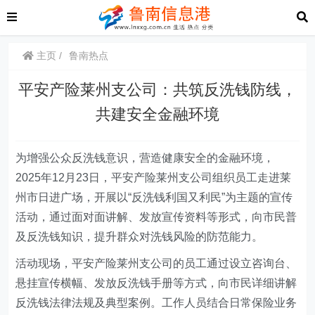
主页
鲁南热点
平安产险莱州支公司：共筑反洗钱防线，
共建安全金融环境
为增强公众反洗钱意识，营造健康安全的金融环境，
2025年12月2
3
日，平安产险莱州支公司组织员工走进莱
州市日进广场，开展以“反洗钱利国又利民”为主题的宣传
活动，通过面对面讲解、发放宣传资料等形式，向市民普
及反洗钱知识，提升群众对洗钱风险的防范能力。
活动现场，平安产险莱州支公司的员工通过设立咨询台、
悬挂宣传横幅、发放反洗钱手册等方式，向市民详细讲解
反洗钱法律法规及典型案例。工作人员结合日常保险业务