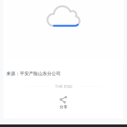
来源：平安产险山东分公司
THE END
分享