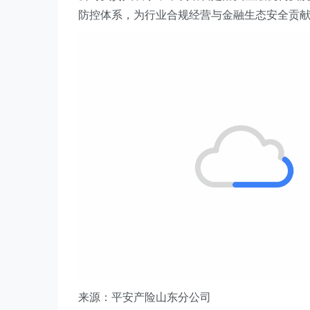
防控体系，为行业合规经营与金融生态安全贡
来源：平安产险山东分公司