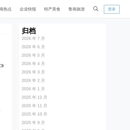
南热点
企业快报
特产美食
鲁南旅游
登录
归档
2026 年 7 月
2026 年 6 月
2026 年 5 月
2026 年 4 月
2026 年 3 月
2026 年 2 月
反
2026 年 1 月
2025 年 12 月
2025 年 11 月
风
2025 年 10 月
2025 年 9 月
险