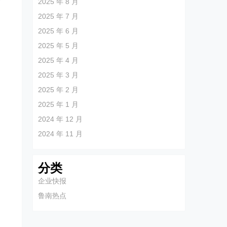
2025 年 8 月
2025 年 7 月
2025 年 6 月
2025 年 5 月
2025 年 4 月
2025 年 3 月
2025 年 2 月
2025 年 1 月
2024 年 12 月
2024 年 11 月
分类
企业快报
鲁南热点