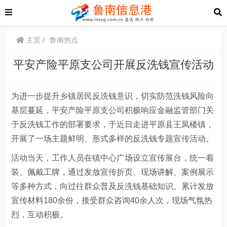
主页
鲁南热点
平安产险平原支公司开展反洗钱宣传活动
为进一步提升乡镇居民反洗钱意识，切实防范洗钱风险向
基层蔓延，平安产险平原支公司积极响应金融监管部门关
于反洗钱工作的部署要求，于近日走进平原县王凤楼镇，
开展了一场主题鲜明、形式多样的反洗钱专题宣传活动。
活动当天，工作人员在镇中心广场设立宣传展台，统一着
装、佩戴工牌，通过发放宣传折页、现场讲解、案例展示
等多种方式，向过往群众普及反洗钱基础知识。累计发放
宣传材料180余份，接受群众咨询40余人次，现场气氛热
烈，互动积极。