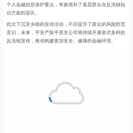
个人金融信息保护要点，有效填补了基层群众在反洗钱知
识方面的盲区。
此次下沉至乡镇的宣传活动，不仅提升了群众的风险防范
意识，未来，平安产险平原支公司将持续开展形式多样的
反洗钱宣传，推动构建更加安全、健康的金融环境。