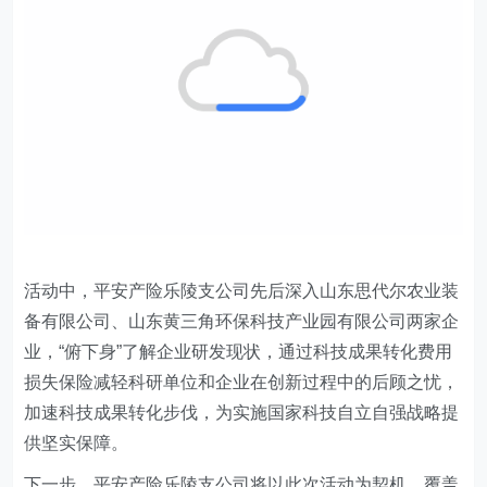
活动中，平安
产险
乐陵支公司先后深入山东思代尔农业装
备有限公司、山东黄三角环保科技产业园有限公司两家企
业，“俯下身”了解企业研发现状，通过科技成果转化费用
损失保险减轻科研单位和企业在创新过程中的后顾之忧，
加速科技成果转化步伐，为实施国家科技自立自强战略提
供坚实保障。
下一步，平安
产险
乐陵支公司将以此次活动为契机，覆盖