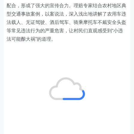
配合，形成了强大的宣传合力。理赔专家结合农村地区典
型交通事故案例，以案说法，深入浅出地讲解了农用车违
法载人、无证驾驶、酒后驾车、骑乘摩托车不戴安全头盔
等常见违法行为的严重危害，让村民们直观感受到“小违
法可能酿大祸”的道理。