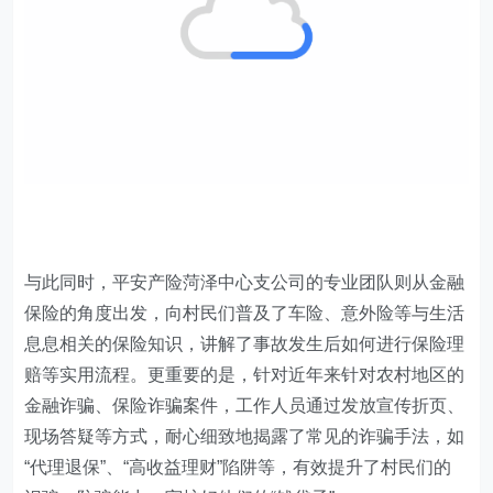
与此同时，平安产险菏泽中心支公司的专业团队则从金融
保险的角度出发，向村民们普及了车险、意外险等与生活
息息相关的保险知识，讲解了事故发生后如何进行保险理
赔等实用流程。更重要的是，针对近年来针对农村地区的
金融诈骗、保险诈骗案件，工作人员通过发放宣传折页、
现场答疑等方式，耐心细致地揭露了常见的诈骗手法，如
“代理退保”、“高收益理财”陷阱等，有效提升了村民们的