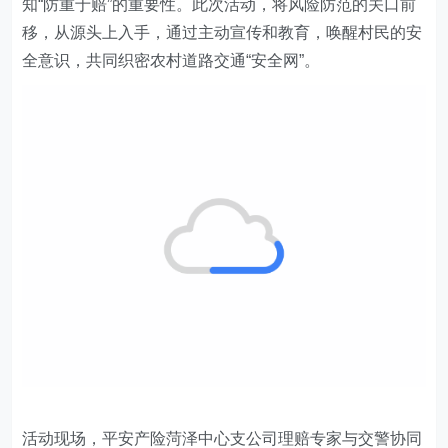
知“防重于赔”的重要性。此次活动，将风险防范的关口前
移，从源头上入手，通过主动宣传和教育，唤醒村民的安
全意识，共同织密农村道路交通“安全网”。
活动现场，平安产险菏泽中心支公司理赔专家与交警协同