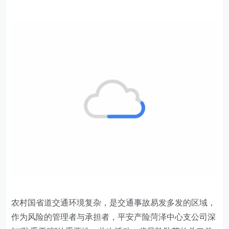
农村国省道交通环境复杂，是交通事故易发多发的区域，
作为风险的管理者与承担者，平安产险菏泽中心支公司深