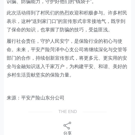
识骗、防骗能力，守护好他们的“钱袋子”。
此次活动得到了村民们的热烈欢迎和积极参与。许多村民
表示，这种“送到家门口”的宣传形式非常接地气，既学到
了保命的知识，也掌握了防骗的技巧，受益匪浅。
履行社会责任，守护人民安宁，是保险行业的初心与使
命。未来，平安产险菏泽中心支公司将继续深化与交管等
部门的合作，持续创新宣传形式，将更多元、更实用的安
全与金融知识送入千家万户，为构建平安、和谐、美好的
乡村生活贡献坚实的保险力量。
来源：平安产险山东分公司
THE END
分享