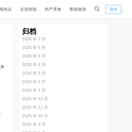
南热点
企业快报
特产美食
鲁南旅游
登录
归档
2026 年 7 月
2026 年 6 月
2026 年 5 月
2026 年 4 月
2026 年 3 月
2026 年 2 月
2026 年 1 月
2025 年 12 月
与
2025 年 11 月
最
2025 年 10 月
2025 年 9 月