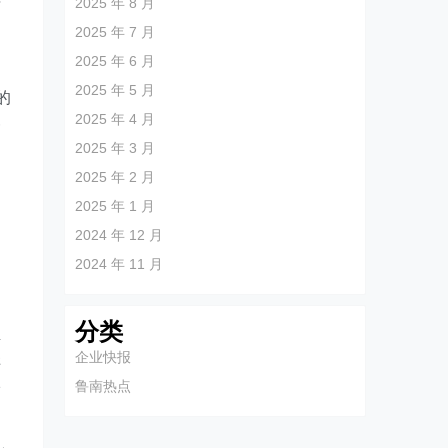
产
2025 年 8 月
2025 年 7 月
2025 年 6 月
2025 年 5 月
的
2025 年 4 月
一
2025 年 3 月
2025 年 2 月
2025 年 1 月
2024 年 12 月
2024 年 11 月
分类
亚
企业快报
样
鲁南热点
滑