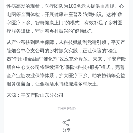
性病高发的现状，医疗团队为100名老人提供血常规、心
电图等全面体检，开展健康讲座普及防病知识。这种"数
字医疗下乡、智慧健康上门"的模式，有效补足了乡村医
疗服务短板，守护着乡村振兴的"健康线"。
从产业帮扶到民生保障，从科技赋能到党建引领，平安产
险烟台中心支公司的乡村振兴实践，正让保险的"稳定
器"作用和金融的"催化剂"效应充分释放。未来，平安产险
烟台中心支公司将继续深化"保险+科技+服务"模式，完善
全产业链农业保障体系，扩大医疗下乡、助农协销等公益
服务覆盖面，让金融活水持续浇灌乡村沃土。
来源：平安产险山东分公司
THE END
分享