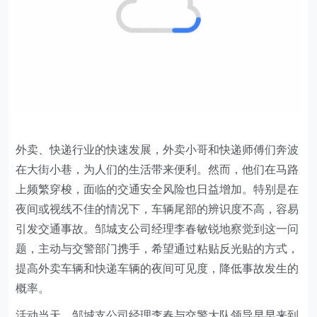
外卖、快递行业的快速发展
，
外卖小哥和快递师傅们奔波
在大街小巷，为人们的生活带来便利。然而，他们在马路
上频繁穿梭，面临的交通安全风险也日益增加
。
特别是在
夜间或视线不佳的情况下，车辆尾部的辨识度不高，容易
引发交通事故。邹城支公司经理李春敏锐地察觉到这一问
题，主动与交警部门携手，希望通过粘贴反光贴的方式，
提高外卖车辆和快递车辆的夜间可见度，降低事故发生的
概率。
活动当天，邹城支公司经理李春与交警大队领导早早来到