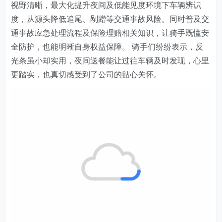
视野清晰，最大化提升夜间及低能见度环境下车辆辨识
度，从源头降低追尾、剐蹭等交通事故风险。
同时
普及交
通事故应急处理流程及保险理赔相关知识，让骑手既懂安
全防护，也能明晰自身权益保障。 骑手们纷纷表示，反
光条虽小却实用，夜间送餐能让过往车辆及时发现，心里
更踏实，也真切感受到了
公司
的贴心关怀。