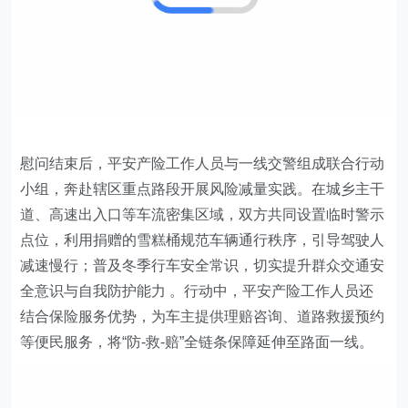
慰问结束后，平安产险工作人员与一线交警组成联合行动
小组，奔赴辖区重点路段开展风险减量实践。在城乡主干
道、高速出入口等车流密集区域，双方共同设置临时警示
点位，利用捐赠的雪糕桶规范车辆通行秩序，引导驾驶人
减速慢行；普及冬季行车安全常识，切实提升群众交通安
全意识与自我防护能力 。行动中，平安产险工作人员还
结合保险服务优势，为车主提供理赔咨询、道路救援预约
等便民服务，将“防-救-赔”全链条保障延伸至路面一线。