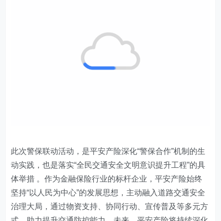
此次警保联动活动，是平安产险深化“警保合作”机制的生
动实践，也是落实“全民交通安全文明意识提升工程”的具
体举措 。作为金融保险行业的标杆企业，平安产险始终
坚持“以人民为中心”的发展思想，主动融入道路交通安全
治理大局，通过物资支持、协同行动、宣传普及等多元方
式，助力提升交通防控能力。未来，平安产险将持续深化