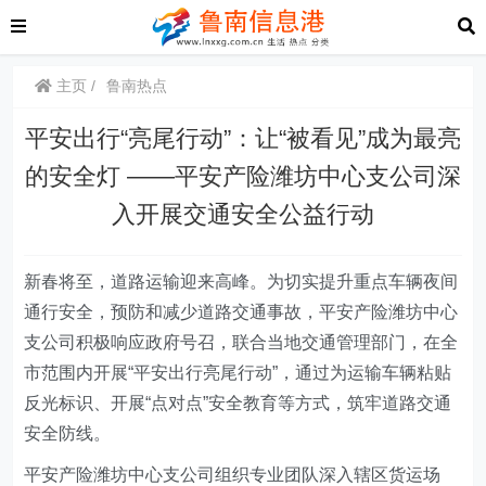
主页
鲁南热点
平安出行“亮尾行动”：让“被看见”成为最亮
的安全灯 ——平安产险潍坊中心支公司深
入开展交通安全公益行动
新春将至，道路运输迎来高峰。为切实提升重点车辆夜间
通行安全，预防和减少道路交通事故，平安
产险
潍坊中心
支公司积极响应政府号召，联合当地交通管理部门，在全
市范围内开展“平安出行亮尾行动”，通过为运输车辆粘贴
反光标识、开展“点对点”安全教育等方式，筑牢道路交通
安全防线。
平安
产险潍坊中心支公司
组织专业团队深入辖区货运场