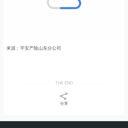
来源：平安产险山东分公司
THE END
分享