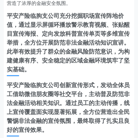
营造了浓厚的金融安全氛围。
平安产险临朐支公司充分挖掘职场宣传阵地价
值，通过显示屏循环播放警示教育视频、张贴醒
目宣传海报、定向发放科普宣传单页等多维宣传
举措，全方位开展防范非法金融活动知识宣讲。
此举有效提升了群众的金融风险防范意识，为构
建健康有序、安全稳定的区域金融环境筑牢了坚
实基础。
平安产险临朐支公司创新宣传形式，发动全体员
工借助微信朋友圈等社交平台，主动普及防范非
法金融活动相关知识。通过员工的主动传播，线
上宣传覆盖面实现显著拓展，全方位营造出全民
警惕非法金融的宣传氛围，最终取得了扎实且良
好的宣传效果。