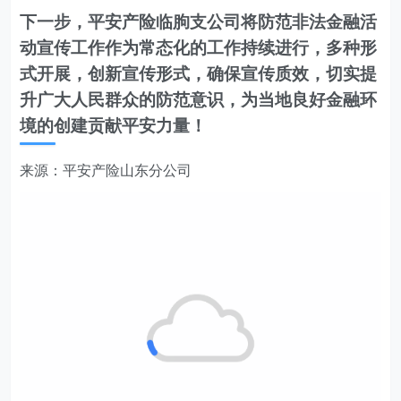
下一步，平安产险临朐支公司将防范非法金融活
动宣传工作作为常态化的工作持续进行，多种形
式开展，创新宣传形式，确保宣传质效，切实提
升广大人民群众的防范意识，为当地良好金融环
境的创建贡献平安力量！
来源：平安产险山东分公司