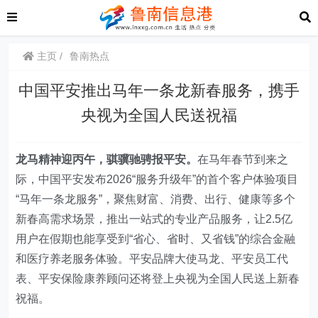
主页
鲁南热点
中国平安推出马年一条龙新春服务，携手
央视为全国人民送祝福
龙马精神迎丙午，骐骥驰骋报平安。
在马年春节到来之
际，中国平安发布2026“服务升级年”的首个客户体验项目
“马年一条龙服务”，聚焦财富、消费、出行、健康等多个
新春高需求场景，推出一站式的专业产品服务，让2.5亿
用户在假期也能享受到“省心、省时、又省钱”的综合金融
和医疗养老服务体验。平安品牌大使马龙、平安员工代
表、平安保险康养顾问还将登上央视为全国人民送上新春
祝福。