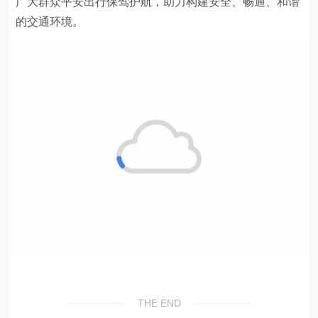
广大群众平安出行保驾护航，助力构建安全、畅通、和谐
的交通环境。
THE END