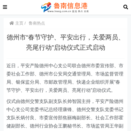
主页
鲁南热点
德州市“春节守护、平安出行，关爱两员、
亮尾行动”启动仪式正式启动
近日
，
平安产险德州中心支公司
联合德州市委宣传部、市
委社会工作部、德州市公安局交通管理局、市场监督管理
局、银保监分局、市邮政管理局、快递企业组织开展“春
节守护、平安出行，关爱两员、亮尾行动”启动仪式。
仪式由德州交警支队副支队长帅智国主持，平安产险德州
中心支公司
党委书记总经理康锋、德州交警支队党委书记
支队长炳付良、市委宣传部焦丽梅副部长、社会工作部霍
健副部长、德州行业协会王鹏秘书长、市场监管局王华副