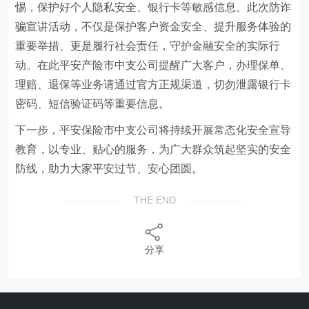
惕，保护好个人隐私安全、银行卡等敏感信息。此次防诈
骗宣讲活动，不仅是保护客户资金安全、提升服务体验的
重要举措、更是履行社会责任，守护金融安全的实际行
动。在此平安产险市中支公司提醒广大客户，办理保单、
理赔、退保等业务请通过官方正规渠道，切勿泄露银行卡
密码、短信验证码等重要信息。
下一步，平安保险市中支公司将持续开展常态化安全宣导
教育，以专业、贴心的服务，为广大群众筑起坚实的安全
防线，助力大家平安过节、安心团圆。
THE END
分享