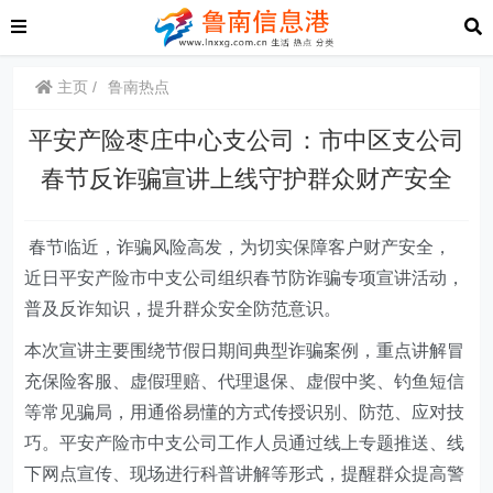
主页
鲁南热点
平安产险枣庄中心支公司：市中区支公司
春节反诈骗宣讲上线守护群众财产安全
春节临近，诈骗风险高发，为切实保障客户财产安全，
近日平安产险市中支公司组织春节防诈骗专项宣讲活动，
普及反诈知识，提升群众安全防范意识。
本次宣讲主要围绕节假日期间典型诈骗案例，重点讲解冒
充保险客服、虚假理赔、代理退保、虚假中奖、钓鱼短信
等常见骗局，用通俗易懂的方式传授识别、防范、应对技
巧。平安产险市中支公司工作人员通过线上专题推送、线
下网点宣传、现场进行科普讲解等形式，提醒群众提高警