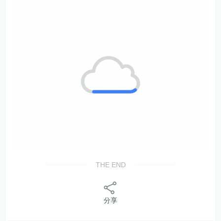
THE END
分享