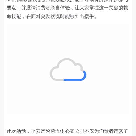
要点，并邀请消费者亲自体验，让大家掌握这一关键的救
命技能，在面对突发状况时能够伸出援手。
此次活动，平安产险菏泽
中心支公司
不仅为消费者带来了