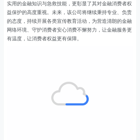
实用的金融知识与急救技能，更彰显了其对金融消费者权
益保护的高度重视。未来，该公司将继续秉持专业、负责
的态度，持续开展各类宣传教育活动，为营造清朗的金融
网络环境、守护消费者安心消费不懈努力，让金融服务更
有温度，让消费者权益更有保障。