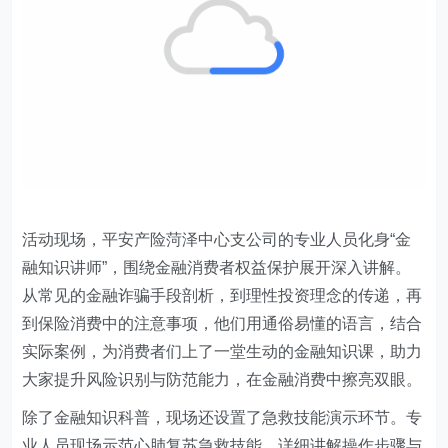
活动现场，平安产险菏泽
中心支公司
的专业人员化身“金
融知识讲师”，围绕金融消费者权益保护展开深入讲解。
从常见的金融诈骗手段剖析，到理性投资理念的传递，再
到保险消费中的注意事项，他们用通俗易懂的语言，结合
实际案例，为消费者们上了一堂生动的金融知识课，助力
大家提升风险识别与防范能力，在金融消费中擦亮双眼。
除了金融知识科普，现场还设置了急救技能演示环节。专
业人员现场示范心肺复苏急救技能，详细讲解操作步骤与