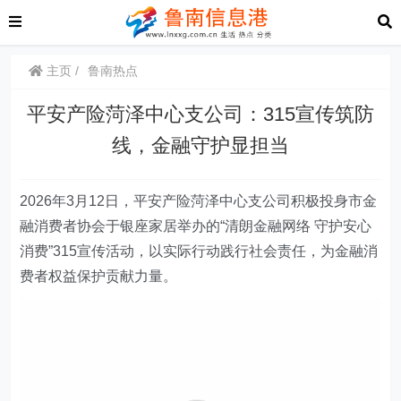
主页
鲁南热点
平安产险菏泽中心支公司：315宣传筑防
线，金融守护显担当
2026年3月12日，平安产险菏泽
中心支公司
积极投身市金
融消费者协会于银座家居举办的“清朗金融网络 守护安心
消费”315宣传活动，以实际行动践行社会责任，为金融消
费者权益保护贡献力量。