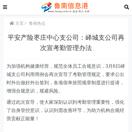
主页
鲁南热点
平安产险枣庄中心支公司：峄城支公司再
次宣考勤管理办法
为加强机构健康经营，规范全体员工合规意识，3月6日峄
城支公司利用周例会再次宣导了考勤管理规定，要求公出
时外出做好外出签到，各项假单按照规章制度进行提请，
增强合规意识，规避风险。
通过此次宣导，使大家深刻认识到考勤管理重要性，强化
了自身管控意识，认识到需改善环节，为助力机构合规经
营贡献正能量！